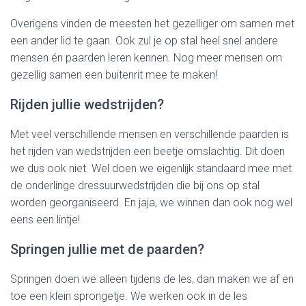
Overigens vinden de meesten het gezelliger om samen met
een ander lid te gaan. Ook zul je op stal heel snel andere
mensen én paarden leren kennen. Nog meer mensen om
gezellig samen een buitenrit mee te maken!
Rijden jullie wedstrijden?
Met veel verschillende mensen en verschillende paarden is
het rijden van wedstrijden een beetje omslachtig. Dit doen
we dus ook niet. Wel doen we eigenlijk standaard mee met
de onderlinge dressuurwedstrijden die bij ons op stal
worden georganiseerd. En jaja, we winnen dan ook nog wel
eens een lintje!
Springen jullie met de paarden?
Springen doen we alleen tijdens de les, dan maken we af en
toe een klein sprongetje. We werken ook in de les