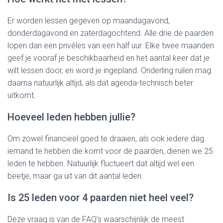
Er worden lessen gegeven op maandagavond,
donderdagavond en zaterdagochtend. Alle drie de paarden
lopen dan een privéles van een half uur. Elke twee maanden
geef je vooraf je beschikbaarheid en het aantal keer dat je
wilt lessen door, en word je ingepland. Onderling ruilen mag
daarna natuurlijk altijd, als dat agenda-technisch beter
uitkomt.
Hoeveel leden hebben jullie?
Om zowel financieel goed te draaien, als ook iedere dag
iemand te hebben die komt voor de paarden, dienen we 25
leden te hebben. Natuurlijk fluctueert dat altijd wel een
beetje, maar ga uit van dit aantal leden.
Is 25 leden voor 4 paarden niet heel veel?
Deze vraag is van de FAQ’s waarschijnlijk de meest