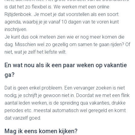
is dat het zo flexibel is. We werken met een online
Rijtijdenboek. Je moet je dat voorstellen als een soort
agenda, waarbij je je vanaf 10 dagen van te voren kunt
inschrijven.
Je kunt dus ook meteen zien wie er nog meer komen die
dag. Misschien wel zo gezellig om samen te gaan rijden? Of
niet, wat je zelf het liefste wilt.
En wat nou als ik een paar weken op vakantie
ga?
Dat is geen enkel probleem. Een vervanger zoeken is niet
nodig; je schrijft je gewoon niet in. Doordat we met een flink
aantal leden werken, is de spreiding qua vakanties, drukke
periodes etc. meestal automatisch wel geregeld en komt
dat vanzelf goed.
Mag ik eens komen kijken?