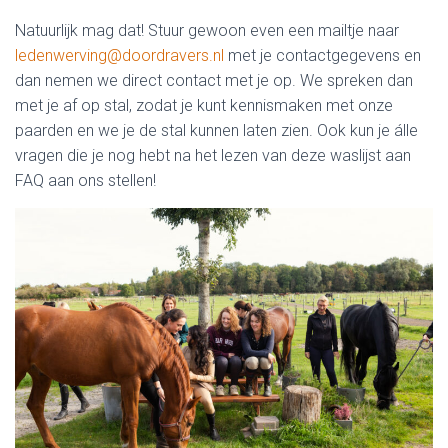
Natuurlijk mag dat! Stuur gewoon even een mailtje naar
ledenwerving@doordravers.nl
met je contactgegevens en
dan nemen we direct contact met je op. We spreken dan
met je af op stal, zodat je kunt kennismaken met onze
paarden en we je de stal kunnen laten zien. Ook kun je álle
vragen die je nog hebt na het lezen van deze waslijst aan
FAQ aan ons stellen!