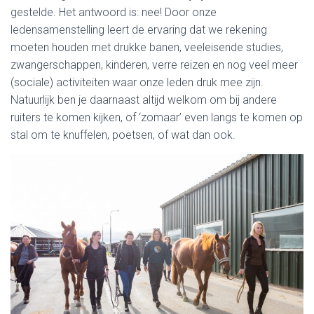
gestelde. Het antwoord is: nee! Door onze
ledensamenstelling leert de ervaring dat we rekening
moeten houden met drukke banen, veeleisende studies,
zwangerschappen, kinderen, verre reizen en nog veel meer
(sociale) activiteiten waar onze leden druk mee zijn.
Natuurlijk ben je daarnaast altijd welkom om bij andere
ruiters te komen kijken, of ‘zomaar’ even langs te komen op
stal om te knuffelen, poetsen, of wat dan ook.