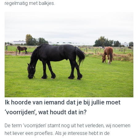
regelmatig met balkjes.
Ik hoorde van iemand dat je bij jullie moet
‘voorrijden’, wat houdt dat in?
De term ‘voorrijden’ stamt nog uit het verleden, wij noemen
het liever een proefles. Als je interesse hebt in de