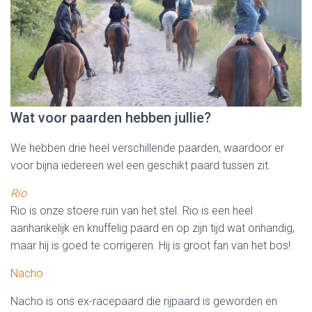
Wat voor paarden hebben jullie?
We hebben drie heel verschillende paarden, waardoor er
voor bijna iedereen wel een geschikt paard tussen zit.
Rio
Rio is onze stoere ruin van het stel. Rio is een heel
aanhankelijk en knuffelig paard en op zijn tijd wat onhandig,
maar hij is goed te corrigeren. Hij is groot fan van het bos!
Nacho
Nacho is ons ex-racepaard die rijpaard is geworden en