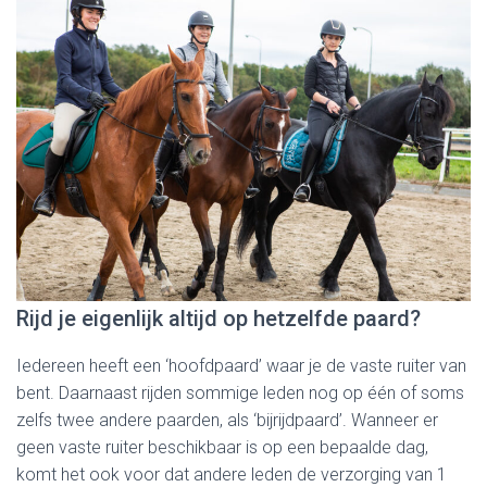
Rijd je eigenlijk altijd op hetzelfde paard?
Iedereen heeft een ‘hoofdpaard’ waar je de vaste ruiter van
bent. Daarnaast rijden sommige leden nog op één of soms
zelfs twee andere paarden, als ‘bijrijdpaard’. Wanneer er
geen vaste ruiter beschikbaar is op een bepaalde dag,
komt het ook voor dat andere leden de verzorging van 1