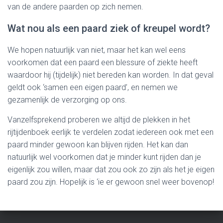
van de andere paarden op zich nemen.
Wat nou als een paard ziek of kreupel wordt?
We hopen natuurlijk van niet, maar het kan wel eens
voorkomen dat een paard een blessure of ziekte heeft
waardoor hij (tijdelijk) niet bereden kan worden. In dat geval
geldt ook ‘samen een eigen paard’, en nemen we
gezamenlijk de verzorging op ons.
Vanzelfsprekend proberen we altijd de plekken in het
rijtijdenboek eerlijk te verdelen zodat iedereen ook met een
paard minder gewoon kan blijven rijden. Het kan dan
natuurlijk wel voorkomen dat je minder kunt rijden dan je
eigenlijk zou willen, maar dat zou ook zo zijn als het je eigen
paard zou zijn. Hopelijk is ‘ie er gewoon snel weer bovenop!