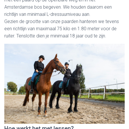
Amsterdamse bos begeven. We houden daarom een
richtlijn van minimaal L-dressuurniveau aan.
Gezien de grootte van onze paarden hanteren we tevens
een richtlijn van maximaal 75 kilo en 1.80 meter voor de
ruiter. Tenslotte dien je minimaal 18 jaar oud te zijn.
Hoe werkt het met lessen?