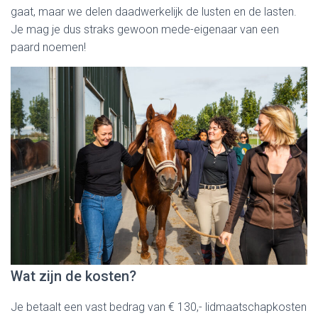
gaat, maar we delen daadwerkelijk de lusten en de lasten.
Je mag je dus straks gewoon mede-eigenaar van een
paard noemen!
Wat zijn de kosten?
Je betaalt een vast bedrag van € 130,- lidmaatschapkosten